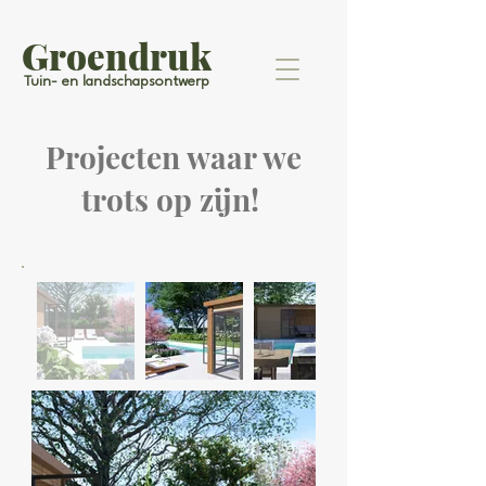
Groendruk
Tuin- en landschapsontwerp
Projecten waar we
trots op zijn!