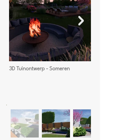
3D Tuinontwerp - Someren