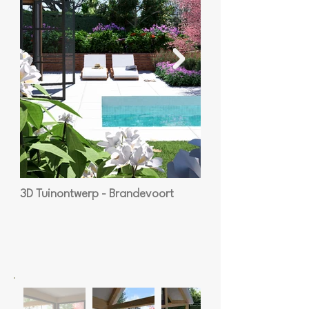
3D Tuinontwerp - Brandevoort