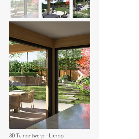
3D Tuinontwerp - Lierop