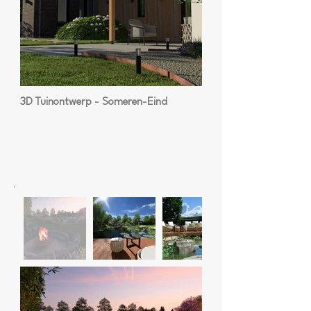
3D Tuinontwerp - Someren-Eind