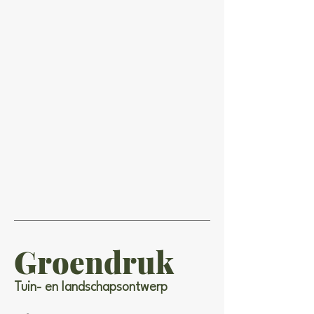
Groendruk
Tuin- en landschapsontwerp