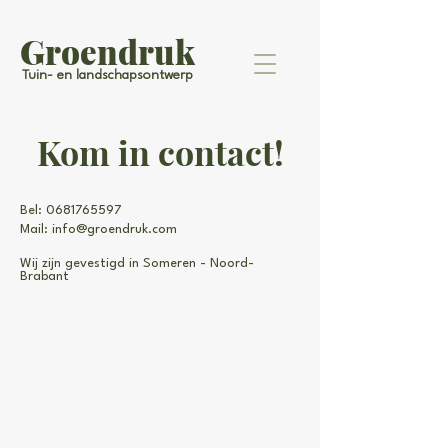
Groendruk
Tuin- en landschapsontwerp
Kom in contact!
Bel:
0681765597
Mail: info@groendruk.com
Wij zijn gevestigd in Someren - Noord-
Brabant